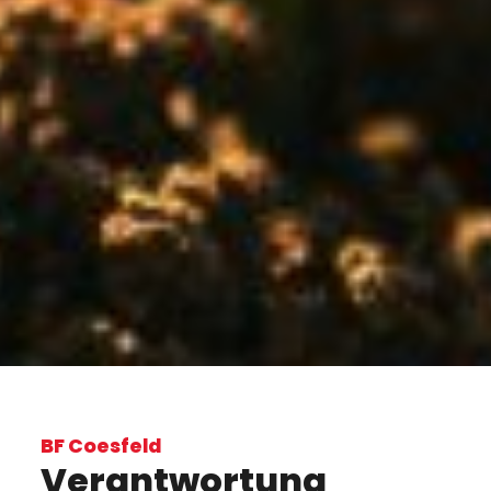
BF Coesfeld
Verantwortung