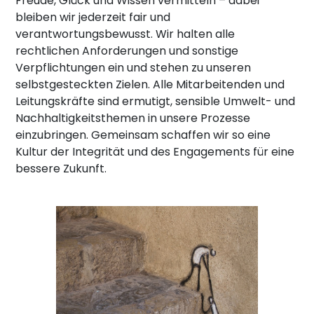
Freude, Glück und Wissen vermitteln – dabei
bleiben wir jederzeit fair und
verantwortungsbewusst. Wir halten alle
rechtlichen Anforderungen und sonstige
Verpflichtungen ein und stehen zu unseren
selbstgesteckten Zielen. Alle Mitarbeitenden und
Leitungskräfte sind ermutigt, sensible Umwelt- und
Nachhaltigkeitsthemen in unsere Prozesse
einzubringen. Gemeinsam schaffen wir so eine
Kultur der Integrität und des Engagements für eine
bessere Zukunft.