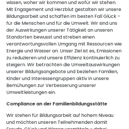
wissen, woher wir kommen und wofür wir stehen.
Mit Engagement und Herzblut gestalten wir unsere
Bildungsarbeit und schaffen im besten Fall Glück –
für die Menschen und für die Umwelt. Wir sind uns
der Auswirkungen unserer Tätigkeit an unseren
Standorten bewusst und streben einen
verantwortungsvollen Umgang mit Ressourcen wie
Energie und Wasser an. Unser Ziel ist es, Emissionen
zu reduzieren und unsere Effizienz kontinuierlich zu
steigern. Wir betrachten die Umweltauswirkungen
unserer Bildungsangebote und beziehen Familien,
Kinder und Interessengruppen aktiv in unsere
Bemühungen zur Verbesserung unserer
Umweltleistungen ein.
Compliance an der Familienbildungsstätte
Wir stehen für Bildungsarbeit auf hohem Niveau
und möchten unseren Teilnehmenden damit