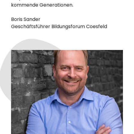
kommende Generationen.
Boris Sander
Geschäftsführer Bildungsforum Coesfeld