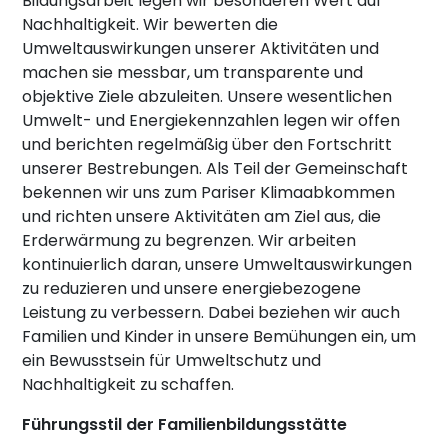
Bildungsarbeit legen wir besonderen Wert auf
Nachhaltigkeit. Wir bewerten die
Umweltauswirkungen unserer Aktivitäten und
machen sie messbar, um transparente und
objektive Ziele abzuleiten. Unsere wesentlichen
Umwelt- und Energiekennzahlen legen wir offen
und berichten regelmäßig über den Fortschritt
unserer Bestrebungen. Als Teil der Gemeinschaft
bekennen wir uns zum Pariser Klimaabkommen
und richten unsere Aktivitäten am Ziel aus, die
Erderwärmung zu begrenzen. Wir arbeiten
kontinuierlich daran, unsere Umweltauswirkungen
zu reduzieren und unsere energiebezogene
Leistung zu verbessern. Dabei beziehen wir auch
Familien und Kinder in unsere Bemühungen ein, um
ein Bewusstsein für Umweltschutz und
Nachhaltigkeit zu schaffen.
Führungsstil der Familienbildungsstätte