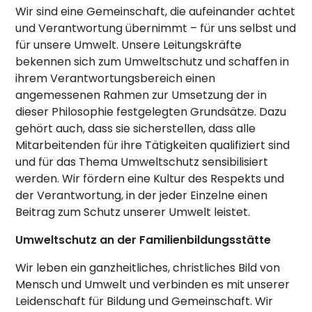
Wir sind eine Gemeinschaft, die aufeinander achtet
und Verantwortung übernimmt – für uns selbst und
für unsere Umwelt. Unsere Leitungskräfte
bekennen sich zum Umweltschutz und schaffen in
ihrem Verantwortungsbereich einen
angemessenen Rahmen zur Umsetzung der in
dieser Philosophie festgelegten Grundsätze. Dazu
gehört auch, dass sie sicherstellen, dass alle
Mitarbeitenden für ihre Tätigkeiten qualifiziert sind
und für das Thema Umweltschutz sensibilisiert
werden. Wir fördern eine Kultur des Respekts und
der Verantwortung, in der jeder Einzelne einen
Beitrag zum Schutz unserer Umwelt leistet.
Umweltschutz an der Familienbildungsstätte
Wir leben ein ganzheitliches, christliches Bild von
Mensch und Umwelt und verbinden es mit unserer
Leidenschaft für Bildung und Gemeinschaft. Wir