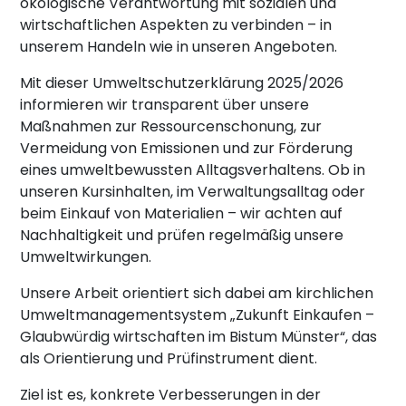
ökologische Verantwortung mit sozialen und
wirtschaftlichen Aspekten zu verbinden – in
unserem Handeln wie in unseren Angeboten.
Mit dieser Umweltschutzerklärung 2025/2026
informieren wir transparent über unsere
Maßnahmen zur Ressourcenschonung, zur
Vermeidung von Emissionen und zur Förderung
eines umweltbewussten Alltagsverhaltens. Ob in
unseren Kursinhalten, im Verwaltungsalltag oder
beim Einkauf von Materialien – wir achten auf
Nachhaltigkeit und prüfen regelmäßig unsere
Umweltwirkungen.
Unsere Arbeit orientiert sich dabei am kirchlichen
Umweltmanagementsystem „Zukunft Einkaufen –
Glaubwürdig wirtschaften im Bistum Münster“, das
als Orientierung und Prüfinstrument dient.
Ziel ist es, konkrete Verbesserungen in der