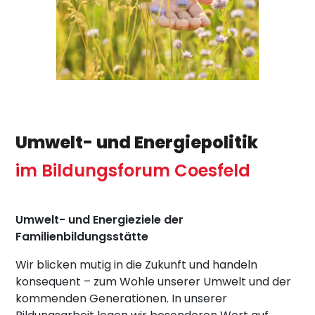
Umwelt- und Energiepolitik
im Bildungsforum Coesfeld
Umwelt- und Energieziele der
Familienbildungsstätte
Wir blicken mutig in die Zukunft und handeln
konsequent – zum Wohle unserer Umwelt und der
kommenden Generationen. In unserer