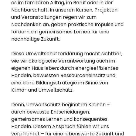
es im familiären Alltag, im Beruf oder in der
Nachbarschaft. In unseren Kursen, Projekten
und Veranstaltungen regen wir zum
Nachdenken an, geben praktische Impulse und
fördern ein gemeinsames Lernen für eine
nachhaltige Zukunft.
Diese Umweltschutzerklärung macht sichtbar,
wie wir ökologische Verantwortung auch im
eigenen Haus leben: durch energieeffizientes
Handeln, bewussten Ressourceneinsatz und
eine klare Bildungsstrategie im Sinne von
Klima- und Umweltschutz.
Denn, Umweltschutz beginnt im Kleinen –
durch bewusste Entscheidungen,
gemeinsames Lernen und konsequentes
Handeln. Diesem Anspruch fühlen wir uns
verpflichtet – für eine lebenswerte Zukunft und