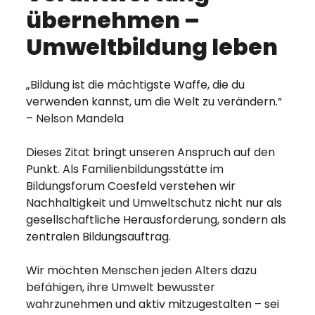
übernehmen –
Umweltbildung leben
„Bildung ist die mächtigste Waffe, die du
verwenden kannst, um die Welt zu verändern.“
– Nelson Mandela
Dieses Zitat bringt unseren Anspruch auf den
Punkt. Als Familienbildungsstätte im
Bildungsforum Coesfeld verstehen wir
Nachhaltigkeit und Umweltschutz nicht nur als
gesellschaftliche Herausforderung, sondern als
zentralen Bildungsauftrag.
Wir möchten Menschen jeden Alters dazu
befähigen, ihre Umwelt bewusster
wahrzunehmen und aktiv mitzugestalten – sei