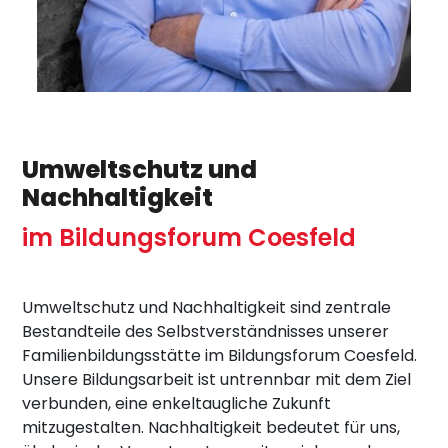
Umweltschutz und
Nachhaltigkeit
im Bildungsforum Coesfeld
Umweltschutz und Nachhaltigkeit sind zentrale
Bestandteile des Selbstverständnisses unserer
Familienbildungsstätte im Bildungsforum Coesfeld.
Unsere Bildungsarbeit ist untrennbar mit dem Ziel
verbunden, eine enkeltaugliche Zukunft
mitzugestalten. Nachhaltigkeit bedeutet für uns,