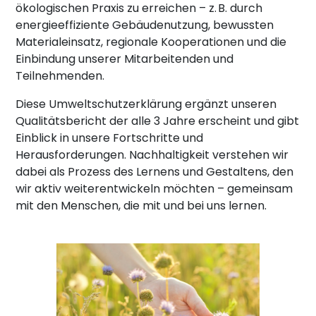
ökologischen Praxis zu erreichen – z. B. durch
energieeffiziente Gebäudenutzung, bewussten
Materialeinsatz, regionale Kooperationen und die
Einbindung unserer Mitarbeitenden und
Teilnehmenden.
Diese Umweltschutzerklärung ergänzt unseren
Qualitätsbericht der alle 3 Jahre erscheint und gibt
Einblick in unsere Fortschritte und
Herausforderungen. Nachhaltigkeit verstehen wir
dabei als Prozess des Lernens und Gestaltens, den
wir aktiv weiterentwickeln möchten – gemeinsam
mit den Menschen, die mit und bei uns lernen.