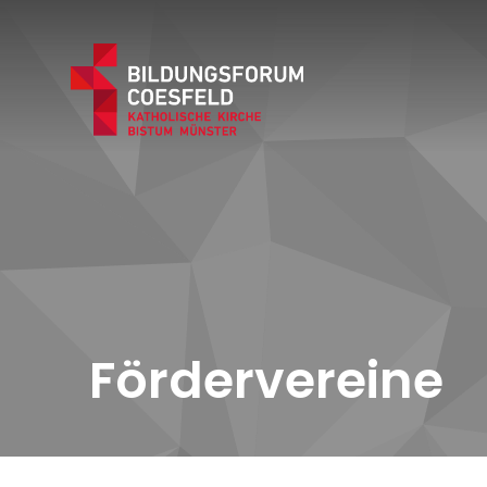
Fördervereine