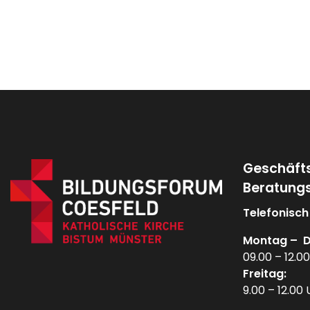
Geschäft
Beratungs
Telefonisch
Montag – D
09.00 – 12.00
Freitag:
9.00 – 12.00 