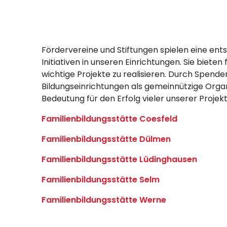
Fördervereine und Stiftungen spielen eine ent
Initiativen in unseren Einrichtungen. Sie biete
wichtige Projekte zu realisieren. Durch Spend
Bildungseinrichtungen als gemeinnützige Organi
Bedeutung für den Erfolg vieler unserer Projek
Familienbildungsstätte Coesfeld
Familienbildungsstätte Dülmen
Familienbildungsstätte Lüdinghausen
Familienbildungsstätte Selm
Familienbildungsstätte Werne