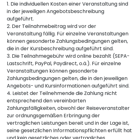
1. Die individuellen Kosten einer Veranstaltung sind
in der jeweiligen Angebotsbeschreibung
aufgeführt.
2. Der Teilnahmebeitrag wird vor der
Veranstaltung fällig. Für einzelne Veranstaltungen
können gesonderte Zahlungsbedingungen gelten,
die in der Kursbeschreibung aufgeführt sind.
3. Die Teilnahmegebühr wird online bezahlt (SEPA-
Lastschrift, PayPal, Paydirect, o.ä.). Für einzelne
Veranstaltungen können gesonderte
Zahlungsbedingungen gelten, die in den jeweiligen
Angebots- und Kursinformationen aufgeführt sind.
4. Leistet der Teilnehmende die Zahlung nicht
entsprechend den vereinbarten
Zahlungsfälligkeiten, obwohl der Reiseveranstalter
zur ordnungsgemäßen Erbringung der
vertraglichen Leistungen bereit und in der Lage ist,
seine gesetzlichen Informationspflichten erfüllt hat
und kein gesetzliches oder vertragliches