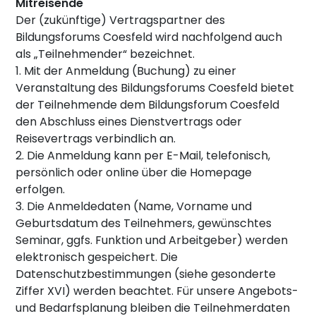
Mitreisende
Der (zukünftige) Vertragspartner des
Bildungsforums Coesfeld wird nachfolgend auch
als „Teilnehmender“ bezeichnet.
1. Mit der Anmeldung (Buchung) zu einer
Veranstaltung des Bildungsforums Coesfeld bietet
der Teilnehmende dem Bildungsforum Coesfeld
den Abschluss eines Dienstvertrags oder
Reisevertrags verbindlich an.
2. Die Anmeldung kann per E-Mail, telefonisch,
persönlich oder online über die Homepage
erfolgen.
3. Die Anmeldedaten (Name, Vorname und
Geburtsdatum des Teilnehmers, gewünschtes
Seminar, ggfs. Funktion und Arbeitgeber) werden
elektronisch gespeichert. Die
Datenschutzbestimmungen (siehe gesonderte
Ziffer XVI) werden beachtet. Für unsere Angebots-
und Bedarfsplanung bleiben die Teilnehmerdaten