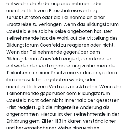
entweder die Änderung anzunehmen oder
unentgeltlich vom Pauschalreisevertrag
zurückzutreten oder die Teilnahme an einer
Ersatzreise zu verlangen, wenn das Bildungsforum
Coesfeld eine solche Reise angeboten hat. Der
Teilnehmende hat die Wahl, auf die Mitteilung des
Bildungsforum Coesfeld zu reagieren oder nicht.
Wenn der Teilnehmende gegenüber dem
Bildungsforum Coesfeld reagiert, dann kann er
entweder der Vertragsänderung zustimmen, die
Teilnahme an einer Ersatzreise verlangen, sofern
ihm eine solche angeboten wurde, oder
unentgeltlich vom Vertrag zurücktreten. Wenn der
Teilnehmende gegenüber dem Bildungsforum
Coesfeld nicht oder nicht innerhalb der gesetzten
Frist reagiert, gilt die mitgeteilte Änderung als
angenommen. Hierauf ist der Teilnehmende in der
Erklärung gem. Ziffer III.3 in klarer, verständlicher
und hervorgehobener Weise hinzuweisen.