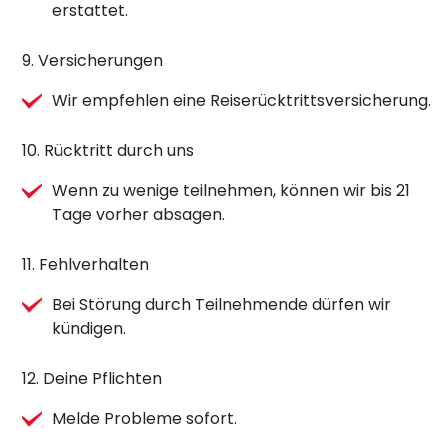
erstattet.
9. Versicherungen
Wir empfehlen eine Reiserücktrittsversicherung.
10. Rücktritt durch uns
Wenn zu wenige teilnehmen, können wir bis 21
Tage vorher absagen.
11. Fehlverhalten
Bei Störung durch Teilnehmende dürfen wir
kündigen.
12. Deine Pflichten
Melde Probleme sofort.