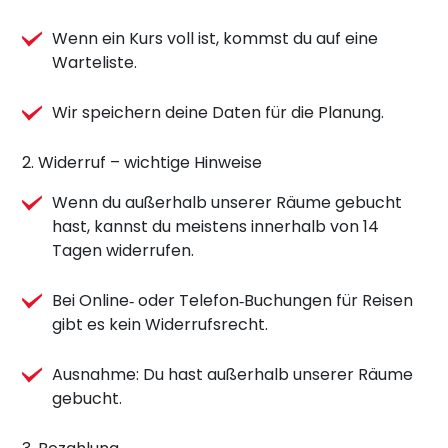
Wenn ein Kurs voll ist, kommst du auf eine
Warteliste.
Wir speichern deine Daten für die Planung.
2. Widerruf – wichtige Hinweise
Wenn du außerhalb unserer Räume gebucht
hast, kannst du meistens innerhalb von 14
Tagen widerrufen.
Bei Online‑ oder Telefon‑Buchungen für Reisen
gibt es kein Widerrufsrecht.
Ausnahme: Du hast außerhalb unserer Räume
gebucht.