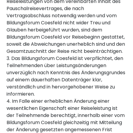
Reiseleistungen von dem vereinbarten Inhalt des
Pauschalreisevertrages, die nach
Vertragsabschluss notwendig werden und vom
Bildungsforum Coesfeld nicht wider Treu und
Glauben herbeigeführt wurden, sind dem
Bildungsforum Coesfeld vor Reisebeginn gestattet,
soweit die Abweichungen unerheblich sind und den
Gesamtzuschnitt der Reise nicht beeinträchtigen.
3. Das Bildungsforum Coesfeld ist verpflichtet, den
Teilnehmenden über Leistungsänderungen
unverzüglich nach Kenntnis des Änderungsgrundes
auf einem dauerhaften Datenträger klar,
verständlich und in hervorgehobener Weise zu
informieren.
4. Im Falle einer erheblichen Änderung einer
wesentlichen Eigenschaft einer Reiseleistung ist
der Teilnehmende berechtigt, innerhalb einer vom
Bildungsforum Coesfeld gleichzeitig mit Mitteilung
der Änderung gesetzten angemessenen Frist