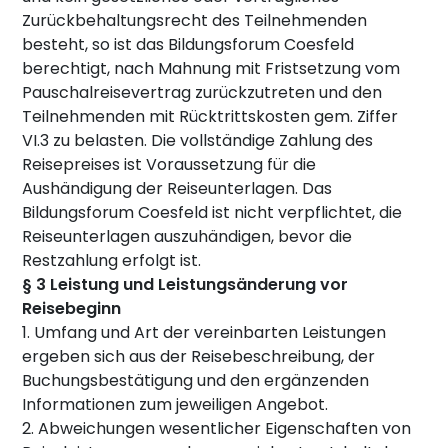
Zurückbehaltungsrecht des Teilnehmenden
besteht, so ist das Bildungsforum Coesfeld
berechtigt, nach Mahnung mit Fristsetzung vom
Pauschalreisevertrag zurückzutreten und den
Teilnehmenden mit Rücktrittskosten gem. Ziffer
VI.3 zu belasten. Die vollständige Zahlung des
Reisepreises ist Voraussetzung für die
Aushändigung der Reiseunterlagen. Das
Bildungsforum Coesfeld ist nicht verpflichtet, die
Reiseunterlagen auszuhändigen, bevor die
Restzahlung erfolgt ist.
§ 3 Leistung und Leistungsänderung vor
Reisebeginn
1. Umfang und Art der vereinbarten Leistungen
ergeben sich aus der Reisebeschreibung, der
Buchungsbestätigung und den ergänzenden
Informationen zum jeweiligen Angebot.
2. Abweichungen wesentlicher Eigenschaften von