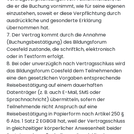
die er die Buchung vornimmt, wie für seine eigenen
einzustehen, soweit er diese Verpflichtung durch
ausdrückliche und gesonderte Erklärung
übernommen hat.
7. Der Vertrag kommt durch die Annahme
(Buchungsbestätigung) des Bildungsforum
Coesfeld zustande, die schriftlich, elektronisch
oder in Textform erfolgt.
8. Bei oder unverzüglich nach Vertragsschluss wird
das Bildungsforum Coesfeld dem Teilnehmenden
eine den gesetzlichen Vorgaben entsprechende
Reisebestätigung auf einem dauerhaften
Datenträger (z. B. auch E-Mail, SMS oder
Sprachnachricht) übermitteln, sofern der
Teilnehmende nicht Anspruch auf eine
Reisebestätigung in Papierform nach Artikel 250 §
6 Abs. 1 Satz 2 EGBGB hat, weil der Vertragsschluss
in gleichzeitiger körperlicher Anwesenheit beider