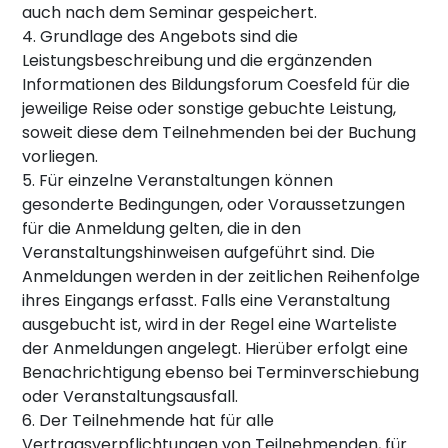
auch nach dem Seminar gespeichert.
4. Grundlage des Angebots sind die
Leistungsbeschreibung und die ergänzenden
Informationen des Bildungsforum Coesfeld für die
jeweilige Reise oder sonstige gebuchte Leistung,
soweit diese dem Teilnehmenden bei der Buchung
vorliegen.
5. Für einzelne Veranstaltungen können
gesonderte Bedingungen, oder Voraussetzungen
für die Anmeldung gelten, die in den
Veranstaltungshinweisen aufgeführt sind. Die
Anmeldungen werden in der zeitlichen Reihenfolge
ihres Eingangs erfasst. Falls eine Veranstaltung
ausgebucht ist, wird in der Regel eine Warteliste
der Anmeldungen angelegt. Hierüber erfolgt eine
Benachrichtigung ebenso bei Terminverschiebung
oder Veranstaltungsausfall.
6. Der Teilnehmende hat für alle
Vertragsverpflichtungen von Teilnehmenden, für