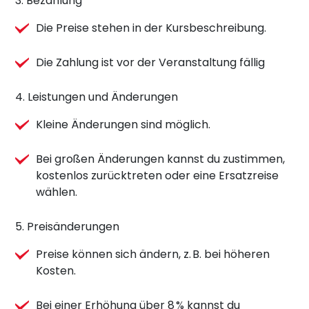
3. Bezahlung
Die Preise stehen in der Kursbeschreibung.
Die Zahlung ist vor der Veranstaltung fällig
4. Leistungen und Änderungen
Kleine Änderungen sind möglich.
Bei großen Änderungen kannst du zustimmen,
kostenlos zurücktreten oder eine Ersatzreise
wählen.
5. Preisänderungen
Preise können sich ändern, z. B. bei höheren
Kosten.
Bei einer Erhöhung über 8 % kannst du