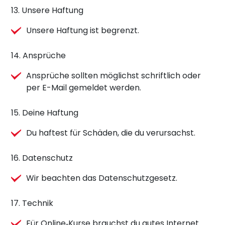
13. Unsere Haftung
Unsere Haftung ist begrenzt.
14. Ansprüche
Ansprüche sollten möglichst schriftlich oder
per E-Mail gemeldet werden.
15. Deine Haftung
Du haftest für Schäden, die du verursachst.
16. Datenschutz
Wir beachten das Datenschutzgesetz.
17. Technik
Für Online‑Kurse brauchst du gutes Internet.