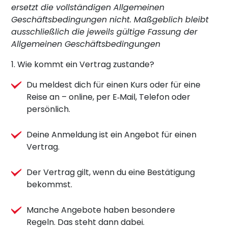
ersetzt die vollständigen Allgemeinen
Geschäftsbedingungen nicht. Maßgeblich bleibt
ausschließlich die jeweils gültige Fassung der
Allgemeinen Geschäftsbedingungen
1. Wie kommt ein Vertrag zustande?
Du meldest dich für einen Kurs oder für eine
Reise an – online, per E‑Mail, Telefon oder
persönlich.
Deine Anmeldung ist ein Angebot für einen
Vertrag.
Der Vertrag gilt, wenn du eine Bestätigung
bekommst.
Manche Angebote haben besondere
Regeln. Das steht dann dabei.