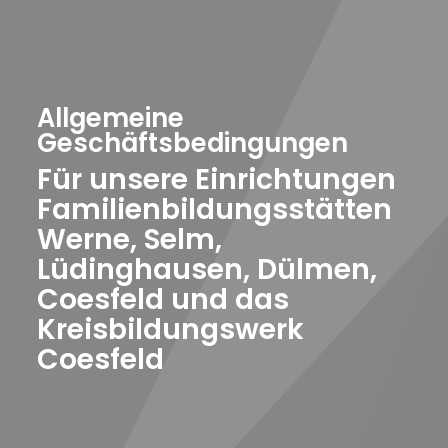
Allgemeine
Geschäftsbedingungen
Für unsere Einrichtungen
Familienbildungsstätten
Werne, Selm,
Lüdinghausen, Dülmen,
Coesfeld und das
Kreisbildungswerk
Coesfeld