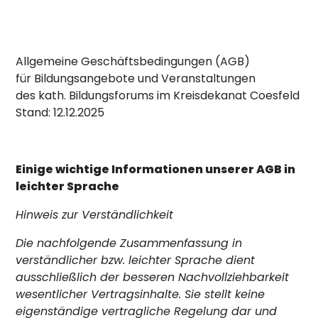
Allgemeine Geschäftsbedingungen (AGB)
für Bildungsangebote und Veranstaltungen
des kath. Bildungsforums im Kreisdekanat Coesfeld
Stand: 12.12.2025
Einige wichtige Informationen unserer AGB in
leichter Sprache
Hinweis zur Verständlichkeit
Die nachfolgende Zusammenfassung in
verständlicher bzw. leichter Sprache dient
ausschließlich der besseren Nachvollziehbarkeit
wesentlicher Vertragsinhalte. Sie stellt keine
eigenständige vertragliche Regelung dar und