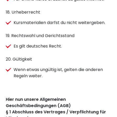
18. Urheberrecht
Kursmaterialien darfst du nicht weitergeben.
19. Rechtswahl und Gerichtsstand
Es gilt deutsches Recht.
20. Gültigkeit
Wenn etwas ungültig ist, gelten die anderen
Regeln weiter.
Hier nun unsere Allgemeinen
Geschäftsbedingungen (AGB)
§ 1 Abschluss des Vertrages / Verpflichtung für